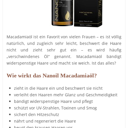
Macadamiaöl ist ein Favorit von vielen Frauen – es ist völlig
natürlich, und zugleich sehr leicht, beschwert die Haare
nicht und zieht sehr gut ein – es wird häufig
„verschwindenes Öl“ genannt. Macadamiaöl bändigt
widerspenstige Haare und macht sie weich. Ist das alles?
Wie wirkt das Nanoil Macadamiaöl?
zieht in die Haare ein und beschwert sie nicht
verleiht den Haaren mehr Glanz und Geschmeidigkeit
bändigt widerspenstige Haare und pflegt
schützt vor UV-Strahlen, Toxinen und Smog
sichert den Hitzeschutz
nährt und regeneriert die Haare
beugt den krausen Haaren vor