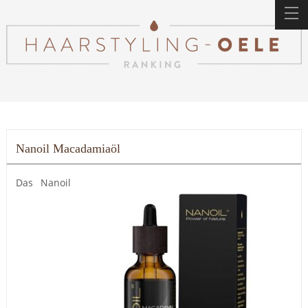
Nanoil Macadamiaöl
Das Nanoil