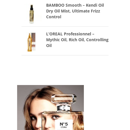
BAMBOO Smooth – Kendi Oil
Dry Oil Mist, Ultimate Frizz
Control
L’OREAL Professionnel –
Mythic Oil, Rich Oil, Controlling
Oil