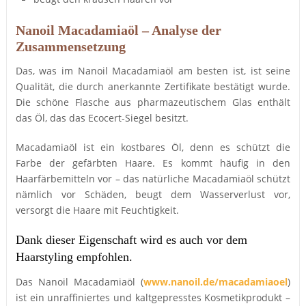
Nanoil Macadamiaöl – Analyse der
Zusammensetzung
Das, was im Nanoil Macadamiaöl am besten ist, ist seine
Qualität, die durch anerkannte Zertifikate bestätigt wurde.
Die schöne Flasche aus pharmazeutischem Glas enthält
das Öl, das das Ecocert-Siegel besitzt.
Macadamiaöl ist ein kostbares Öl, denn es schützt die
Farbe der gefärbten Haare. Es kommt häufig in den
Haarfärbemitteln vor – das natürliche Macadamiaöl schützt
nämlich vor Schäden, beugt dem Wasserverlust vor,
versorgt die Haare mit Feuchtigkeit.
Dank dieser Eigenschaft wird es auch vor dem
Haarstyling empfohlen.
Das Nanoil Macadamiaöl (
www.nanoil.de/macadamiaoel
)
ist ein unraffiniertes und kaltgepresstes Kosmetikprodukt –