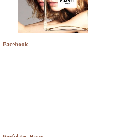
Facebook
Perfektes Haar