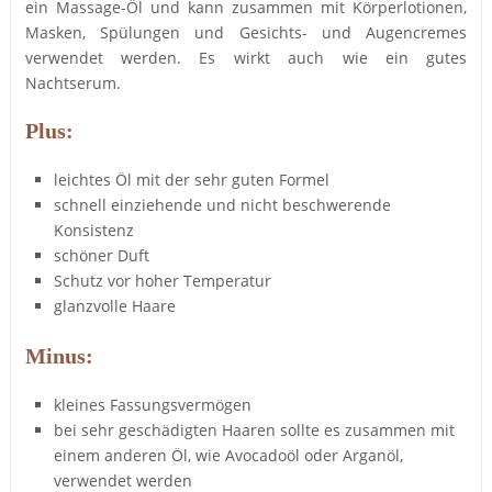
ein Massage-Öl und kann zusammen mit Körperlotionen,
Masken, Spülungen und Gesichts- und Augencremes
verwendet werden. Es wirkt auch wie ein gutes
Nachtserum.
Plus:
leichtes Öl mit der sehr guten Formel
schnell einziehende und nicht beschwerende
Konsistenz
schöner Duft
Schutz vor hoher Temperatur
glanzvolle Haare
Minus:
kleines Fassungsvermögen
bei sehr geschädigten Haaren sollte es zusammen mit
einem anderen Öl, wie Avocadoöl oder Arganöl,
verwendet werden