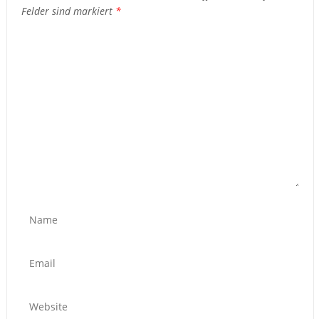
Felder sind markiert
*